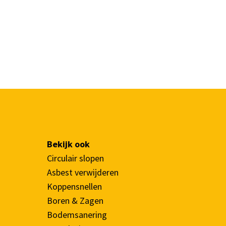
Bekijk ook
Circulair slopen
Asbest verwijderen
Koppensnellen
Boren & Zagen
Bodemsanering