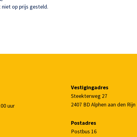
niet op prijs gesteld.
Vestigingadres
Steekterweg 27
2407 BD Alphen aan den Rijn
:00 uur
Postadres
Postbus 16