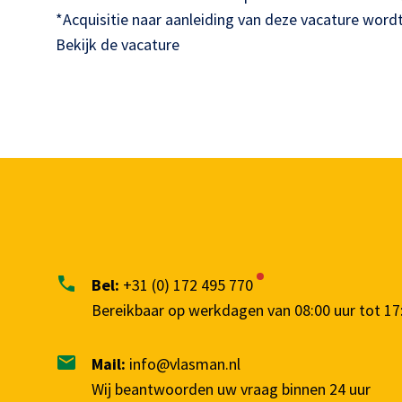
*Acquisitie naar aanleiding van deze vacature wordt 
Bekijk de vacature
Bel:
+31 (0) 172 495 770
Bereikbaar op werkdagen van 08:00 uur tot 17
Mail:
info@vlasman.nl
Wij beantwoorden uw vraag binnen 24 uur