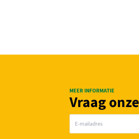
MEER INFORMATIE
Vraag onze