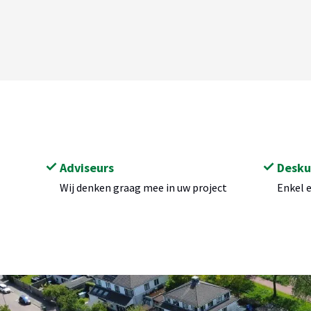
Adviseurs
Desku
Wij denken graag mee in uw project
Enkel 