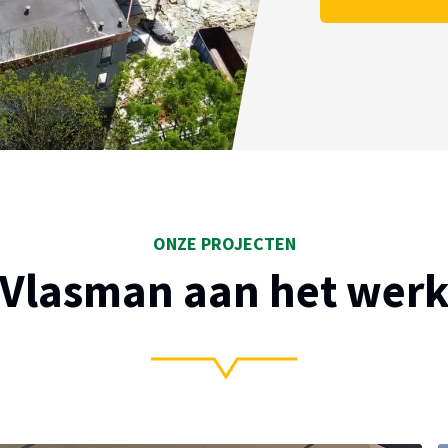
ONZE PROJECTEN
Vlasman aan het wer