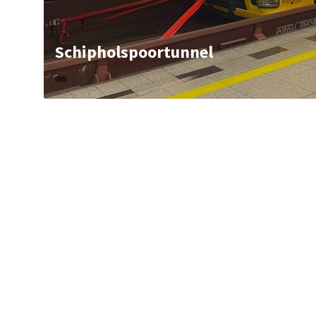
Schipholspoortunnel