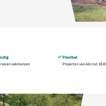
ndig
Flexibel
ervaren vakmensen
Projecten van één tot 18.