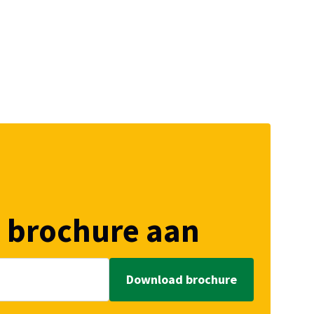
 brochure aan