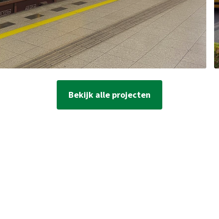
Bekijk alle projecten