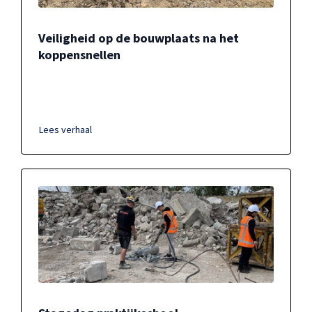
Veiligheid op de bouwplaats na het
koppensnellen
Lees verhaal