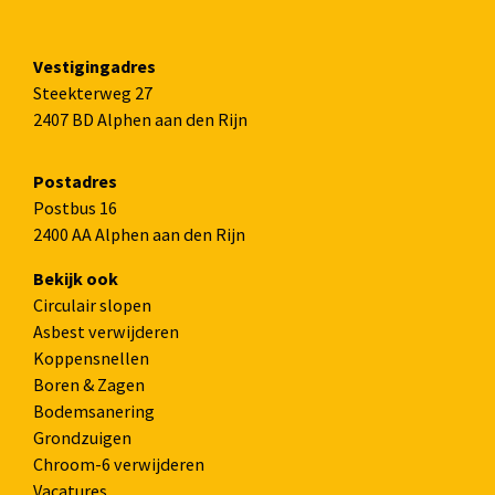
Vestigingadres
Steekterweg 27
2407 BD Alphen aan den Rijn
Postadres
Postbus 16
2400 AA Alphen aan den Rijn
Bekijk ook
Circulair slopen
Asbest verwijderen
Koppensnellen
Boren & Zagen
Bodemsanering
Grondzuigen
Chroom-6 verwijderen
Vacatures