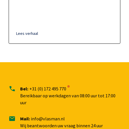
Lees verhaal
Bel:
+31 (0) 172 495 770
Bereikbaar op werkdagen van 08:00 uur tot 17:00
uur
Mail:
info@vlasman.nl
Wij beantwoorden uw vraag binnen 24 uur