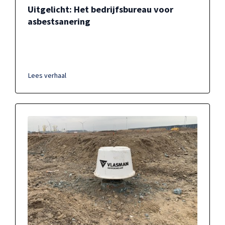
Uitgelicht: Het bedrijfsbureau voor
asbestsanering
Lees verhaal