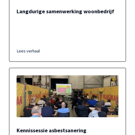
Langdurige samenwerking woonbedrijf
Lees verhaal
Kennissessie asbestsanering