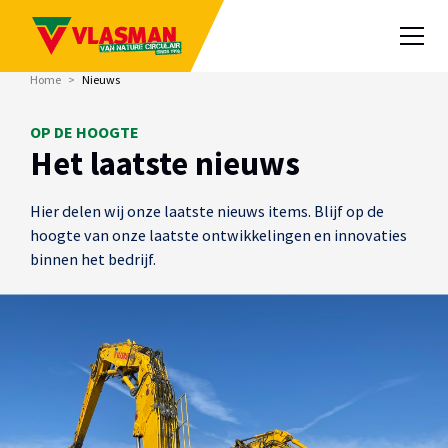
Home
>
Nieuws
OP DE HOOGTE
Het laatste nieuws
Hier delen wij onze laatste nieuws items. Blijf op de
hoogte van onze laatste ontwikkelingen en innovaties
binnen het bedrijf.