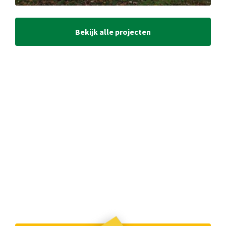
Bekijk alle projecten