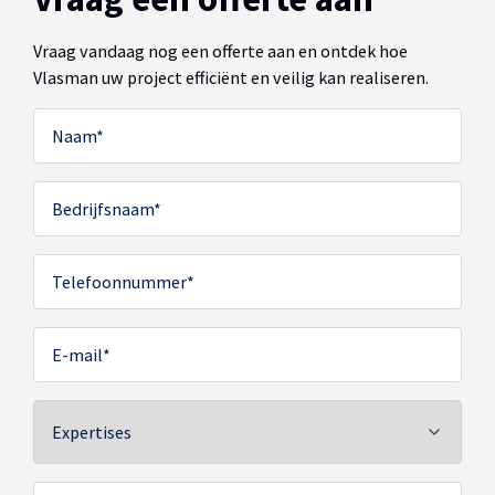
Vraag vandaag nog een offerte aan en ontdek hoe
Vlasman uw project efficiënt en veilig kan realiseren.