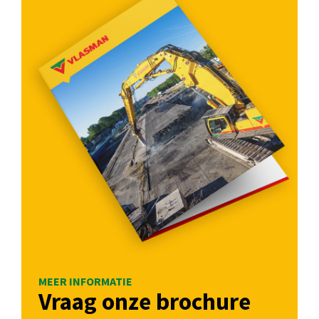
MEER INFORMATIE
Vraag onze brochure