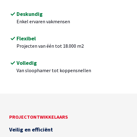
Deskundig
Enkel ervaren vakmensen
Flexibel
Projecten van één tot 18.000 m2
Volledig
Van sloophamer tot koppensnellen
PROJECTONTWIKKELAARS
Veilig en efficiënt