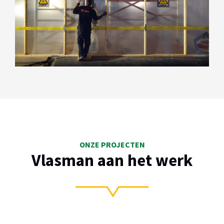
ONZE PROJECTEN
Vlasman aan het werk