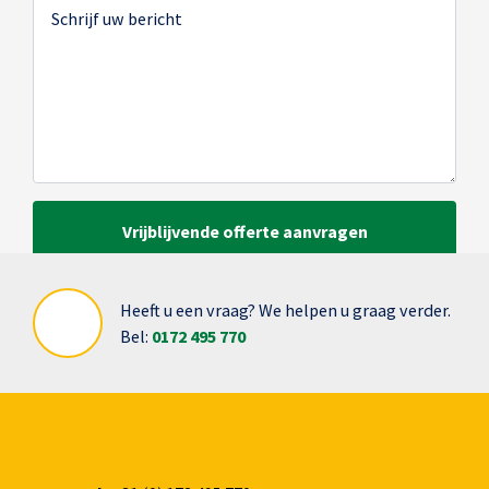
Heeft u een vraag? We helpen u graag verder.
Bel:
0172 495 770