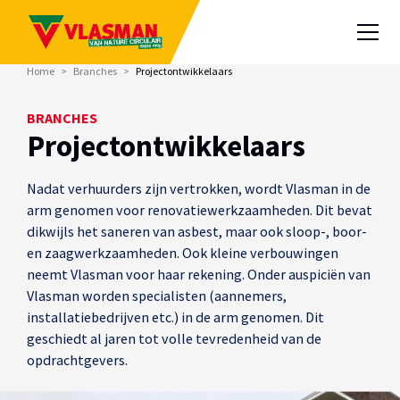
Home
>
Branches
>
Projectontwikkelaars
BRANCHES
Projectontwikkelaars
Nadat verhuurders zijn vertrokken, wordt Vlasman in de
arm genomen voor renovatiewerkzaamheden. Dit bevat
dikwijls het saneren van asbest, maar ook sloop-, boor-
en zaagwerkzaamheden. Ook kleine verbouwingen
neemt Vlasman voor haar rekening. Onder auspiciën van
Vlasman worden specialisten (aannemers,
installatiebedrijven etc.) in de arm genomen. Dit
geschiedt al jaren tot volle tevredenheid van de
opdrachtgevers.