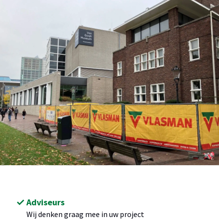
Adviseurs
Wij denken graag mee in uw project