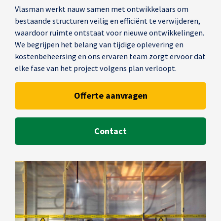
Vlasman werkt nauw samen met ontwikkelaars om
bestaande structuren veilig en efficiënt te verwijderen,
waardoor ruimte ontstaat voor nieuwe ontwikkelingen.
We begrijpen het belang van tijdige oplevering en
kostenbeheersing en ons ervaren team zorgt ervoor dat
elke fase van het project volgens plan verloopt.
Offerte aanvragen
Contact