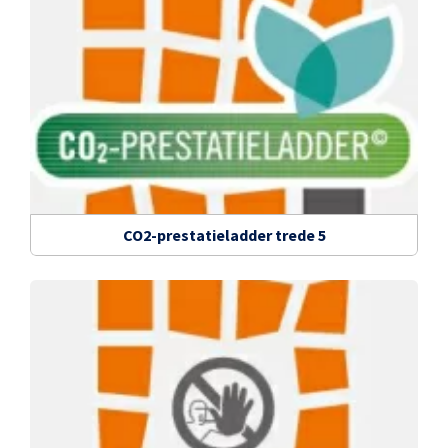
CO2-prestatieladder trede 5