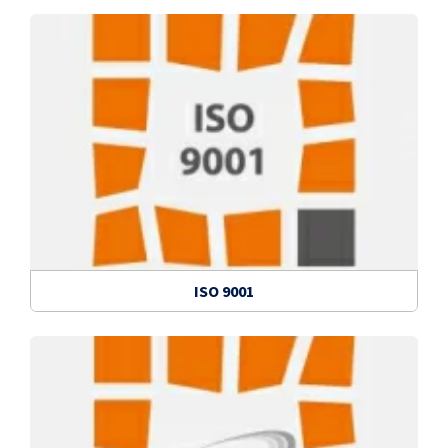
ISO 9001