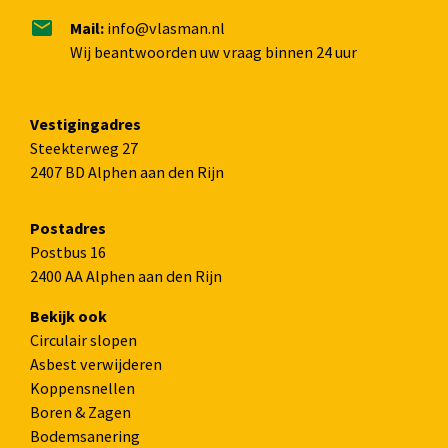
Mail:
info@vlasman.nl
Wij beantwoorden uw vraag binnen 24 uur
Vestigingadres
Steekterweg 27
2407 BD Alphen aan den Rijn
Postadres
Postbus 16
2400 AA Alphen aan den Rijn
Bekijk ook
Circulair slopen
Asbest verwijderen
Koppensnellen
Boren & Zagen
Bodemsanering