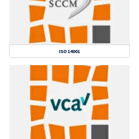
ISO 14001