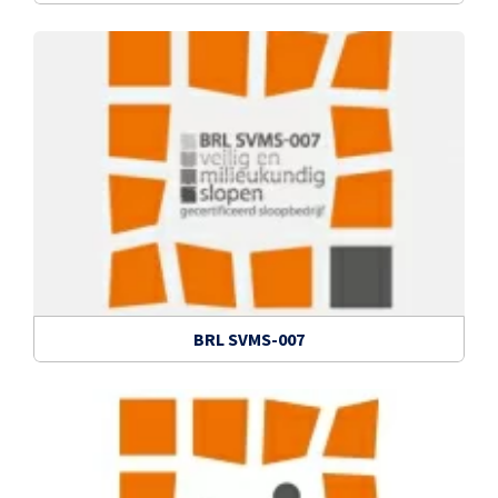
BRL SVMS-007