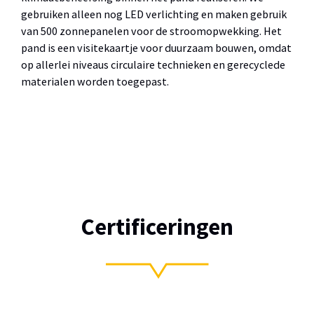
gebruiken alleen nog LED verlichting en maken gebruik
van 500 zonnepanelen voor de stroomopwekking. Het
pand is een visitekaartje voor duurzaam bouwen, omdat
op allerlei niveaus circulaire technieken en gerecyclede
materialen worden toegepast.
Certificeringen