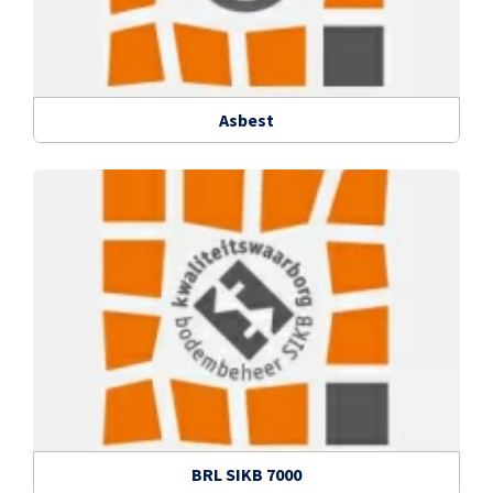
Asbest
BRL SIKB 7000