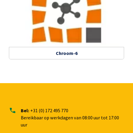
Chroom-6
Bel:
+31 (0) 172 495 770
Bereikbaar op werkdagen van 08:00 uur tot 17:00
uur