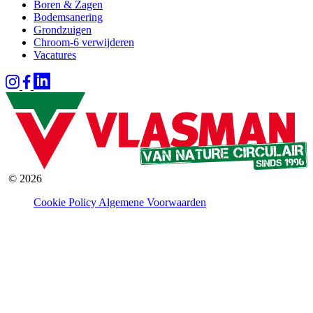
Boren & Zagen
Bodemsanering
Grondzuigen
Chroom-6 verwijderen
Vacatures
© 2026
Cookie Policy
Algemene Voorwaarden