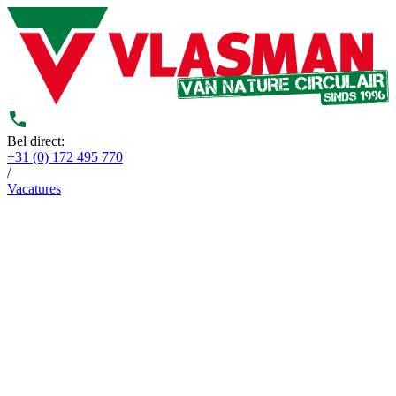
Bel direct:
+31 (0) 172 495 770
/
Vacatures