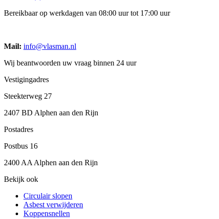
Bereikbaar op werkdagen van 08:00 uur tot 17:00 uur
Mail:
info@vlasman.nl
Wij beantwoorden uw vraag binnen 24 uur
Vestigingadres
Steekterweg 27
2407 BD Alphen aan den Rijn
Postadres
Postbus 16
2400 AA Alphen aan den Rijn
Bekijk ook
Circulair slopen
Asbest verwijderen
Koppensnellen