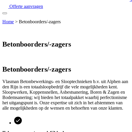
Offerte aanvragen
Home
>
Betonboorders/-zagers
Betonboorders/-zagers
Betonboorders/-zagers
Vlasman Betonbewerkings- en Slooptechnieken b.v. uit Alphen aan
den Rijn is een totaalsloopbedrijf die vele mogelijkheden kent.
Sloopwerken, Koppensnellen, Asbestsanering, Boren & Zagen en
Bodemsanering; wij bieden het totaalpakket waarbij perfectionisme
het uitgangspunt is. Onze expertise uit zich in het afstemmen van
alle mogelijkheden op de wensen en behoeften van onze klanten.