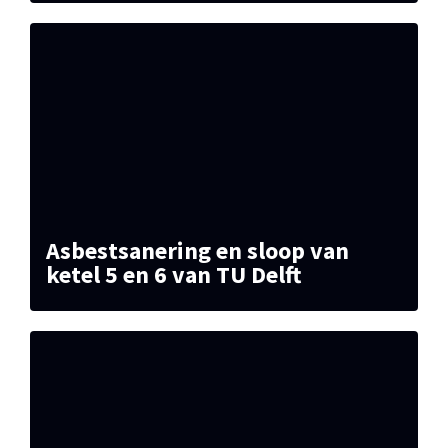
Asbestsanering en sloop van
ketel 5 en 6 van TU Delft