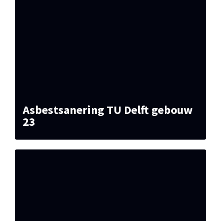
Asbestsanering TU Delft gebouw
23