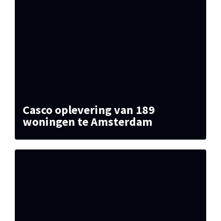
Casco oplevering van 189
woningen te Amsterdam