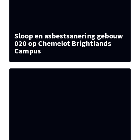
Sloop en asbestsanering gebouw
020 op Chemelot Brightlands
Campus