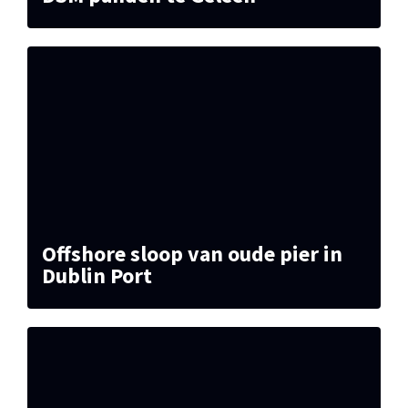
Offshore sloop van oude pier in
Dublin Port