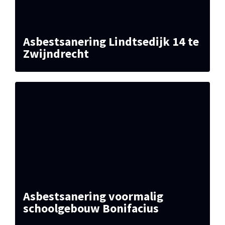
Asbestsanering Lindtsedijk 14 te
Zwijndrecht
Asbestsanering voormalig
schoolgebouw Bonifacius