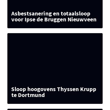
Asbestsanering en totaalsloop
voor Ipse de Bruggen Nieuwveen
Sloop hoogovens Thyssen Krupp
te Dortmund