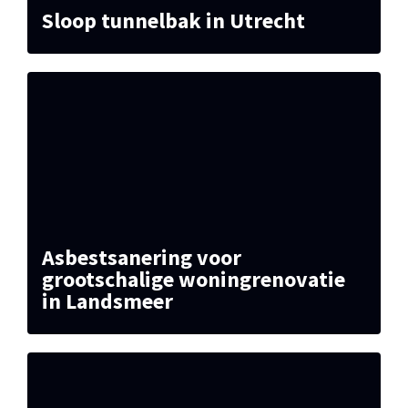
Sloop tunnelbak in Utrecht
Asbestsanering voor
grootschalige woningrenovatie
in Landsmeer