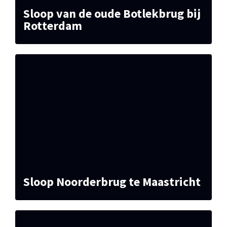
Sloop van de oude Botlekbrug bij
Rotterdam
Sloop Noorderbrug te Maastricht