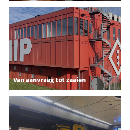
Van aanvraag tot zaaien