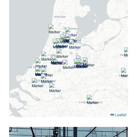
Leaflet