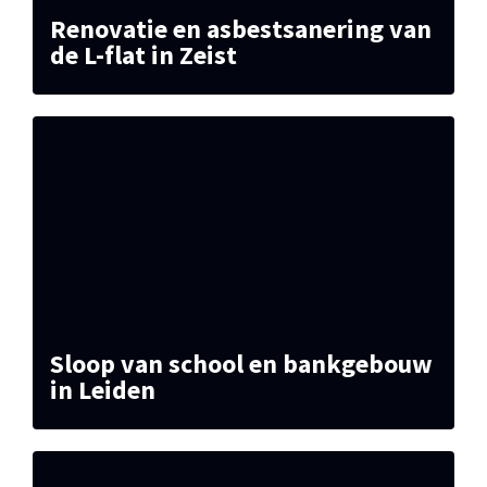
Renovatie en asbestsanering van
de L-flat in Zeist
Sloop van school en bankgebouw
in Leiden