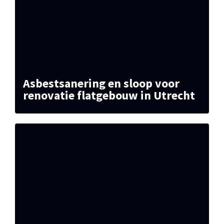
Asbestsanering en sloop voor
renovatie flatgebouw in Utrecht