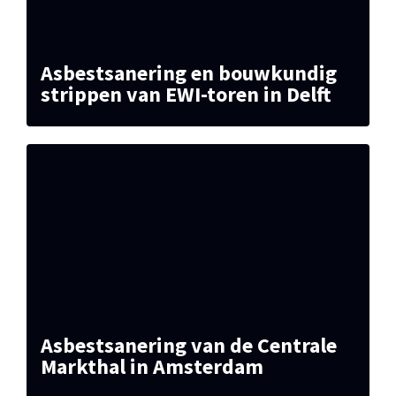
Asbestsanering en bouwkundig
strippen van EWI-toren in Delft
Asbestsanering van de Centrale
Markthal in Amsterdam