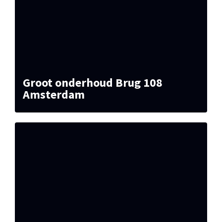
Groot onderhoud Brug 108
Amsterdam