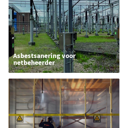
Asbestsanering voor
netbeheerder