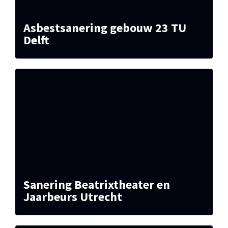
Asbestsanering gebouw 23 TU
Delft
Sanering Beatrixtheater en
Jaarbeurs Utrecht