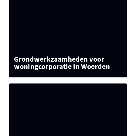
Grondwerkzaamheden voor
woningcorporatie in Woerden