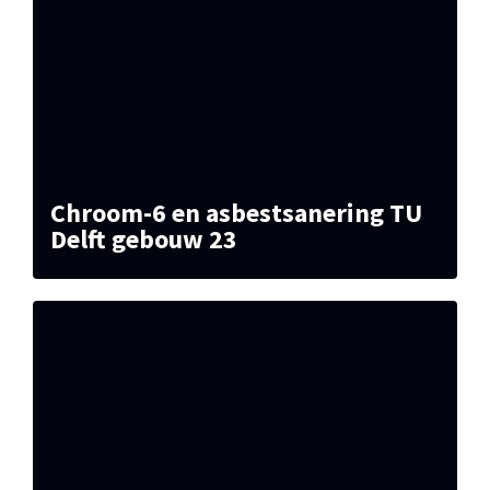
Chroom-6 en asbestsanering TU
Delft gebouw 23