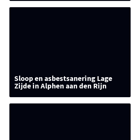
Sloop en asbestsanering Lage
Zijde in Alphen aan den Rijn