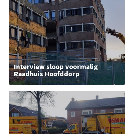
Interview sloop voormalig
Raadhuis Hoofddorp