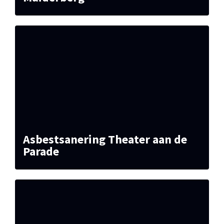
Asbestsanering Theater aan de
Parade